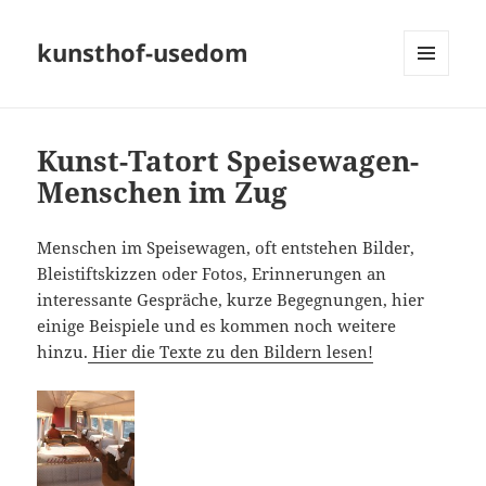
kunsthof-usedom
MENÜ
UND
WIDGETS
Kunst-Tatort Speisewagen-
Menschen im Zug
Menschen im Speisewagen, oft entstehen Bilder,
Bleistiftskizzen oder Fotos, Erinnerungen an
interessante Gespräche, kurze Begegnungen, hier
einige Beispiele und es kommen noch weitere
hinzu.
Hier die Texte zu den Bildern lesen!