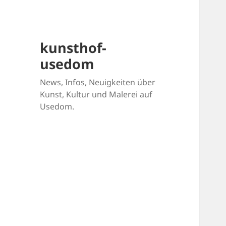
kunsthof-
usedom
News, Infos, Neuigkeiten über
Kunst, Kultur und Malerei auf
Usedom.