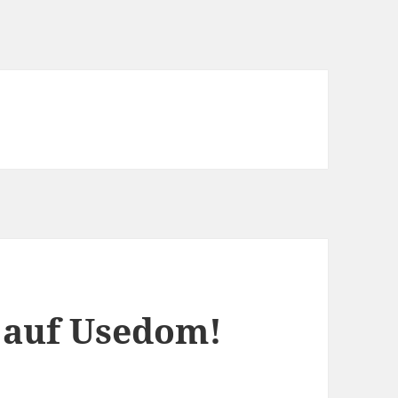
 auf Usedom!