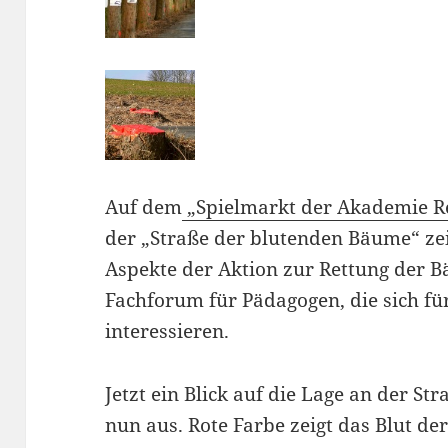
Auf dem
„Spielmarkt der Akademie 
der „Straße der blutenden Bäume“ z
Aspekte der Aktion zur Rettung der Bä
Fachforum für Pädagogen, die sich f
interessieren.
Jetzt ein Blick auf die Lage an der Str
nun aus. Rote Farbe zeigt das Blut de