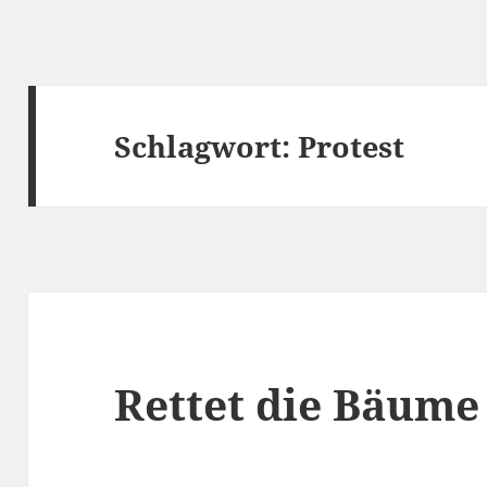
Schlagwort:
Protest
Rettet die Bäume