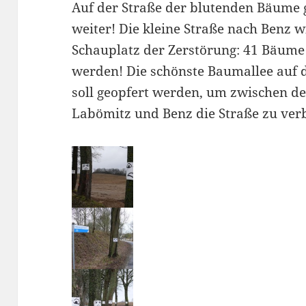
Auf der Straße der blutenden Bäume 
weiter! Die kleine Straße nach Benz 
Schauplatz der Zerstörung: 41 Bäume 
werden! Die schönste Baumallee auf 
soll geopfert werden, um zwischen d
Labömitz und Benz die Straße zu verb