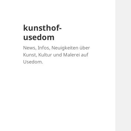
kunsthof-
usedom
News, Infos, Neuigkeiten über
Kunst, Kultur und Malerei auf
Usedom.