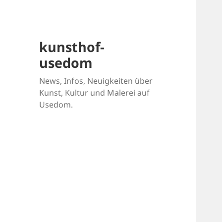
kunsthof-
usedom
News, Infos, Neuigkeiten über
Kunst, Kultur und Malerei auf
Usedom.