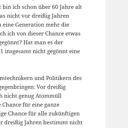
 bin ich schon über 60 Jahre alt
as nicht vor dreißig Jahren
 eine Generation mehr die
uch ich von dieser Chance etwas
gegönnt? Hat man es der
1 insgesamt nicht gegönnt eine
omtechnikern und Politikern des
gegenbringen: Vor dreißig
ch nicht genug Atommüll
Chance für eine ganze
ige Chance für alle zukünftigen
r dreißig Jahren bestimmt nicht