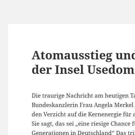
Atomausstieg un
der Insel Usedom
Die traurige Nachricht am heutigen Ta
Bundeskanzlerin Frau Angela Merkel
den Verzicht auf die Kernenergie für 
Sie sagt, das sei „eine riesige Chance 
Generationen in Deutschland“ Das trif