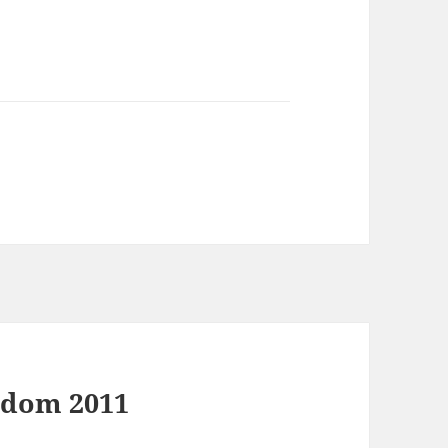
sedom 2011